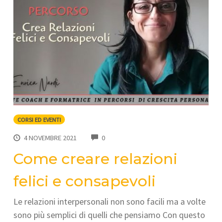
CORSI ED EVENTI
COMMENTS
4 NOVEMBRE 2021
0
Come creare relazioni
felici e consapevoli
Le relazioni interpersonali non sono facili ma a volte
sono più semplici di quelli che pensiamo Con questo