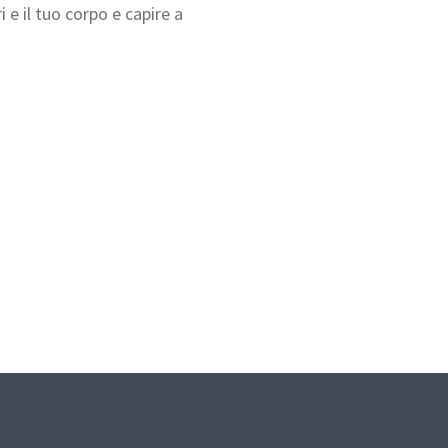
i e il tuo corpo e capire a