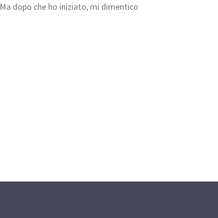
o. Ma dopo che ho iniziato, mi dimentico