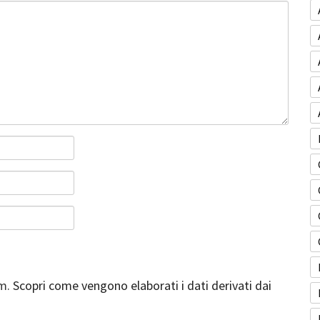
am.
Scopri come vengono elaborati i dati derivati dai