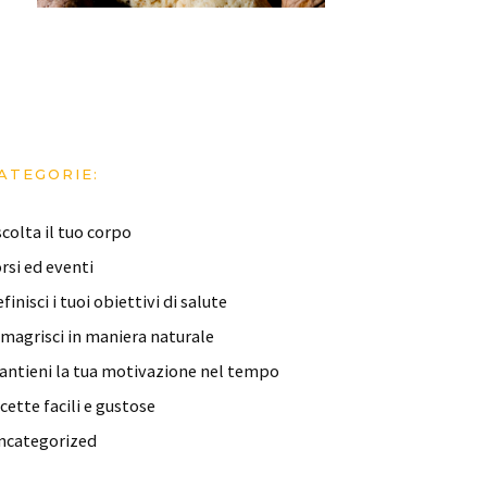
ATEGORIE:
colta il tuo corpo
rsi ed eventi
finisci i tuoi obiettivi di salute
imagrisci in maniera naturale
antieni la tua motivazione nel tempo
cette facili e gustose
ncategorized