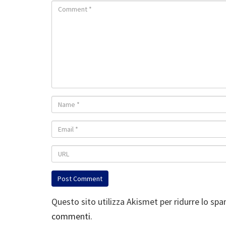
Questo sito utilizza Akismet per ridurre lo sp
commenti
.