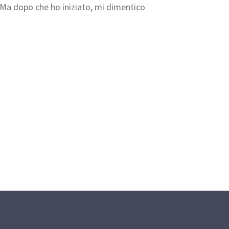
o. Ma dopo che ho iniziato, mi dimentico