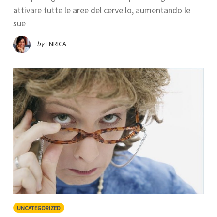
attivare tutte le aree del cervello, aumentando le
sue
by
ENRICA
UNCATEGORIZED