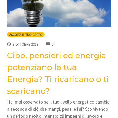
ASCOLTA IL TUO CORPO
COMMENTS
9 OTTOBRE 2019
0
Cibo, pensieri ed energia
potenziano la tua
Energia? Ti ricaricano o ti
scaricano?
Hai mai osservato se il tuo livello energetico cambia
a seconda di ciò che mangi, pensi e fai? Sto vivendo
un periodo molto intenso; gli impegni di lavoro e