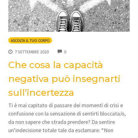
ASCOLTA IL TUO CORPO
COMMENTS
7 SETTEMBRE 2020
0
Che cosa la capacità
negativa può insegnarti
sull’incertezza
Ti è mai capitato di passare dei momenti di crisi e
confusione con la sensazione di sentirti bloccata/o,
da non sapere che strada prendere? Da sentire
un’indecisione totale tale da esclamare: “Non