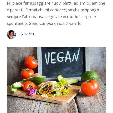
Mi piace far assaggiare nuovi piatti ad amici, amiche
e parenti. Ormai chi mi conosce, sa che propongo
sempre l’alternativa vegetale in modo allegro e
spontaneo. Sono curiosa di osservare le
by
ENRICA