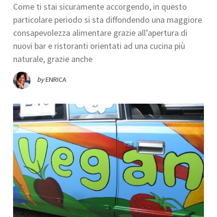
Come ti stai sicuramente accorgendo, in questo
particolare periodo si sta diffondendo una maggiore
consapevolezza alimentare grazie all’apertura di
nuovi bar e ristoranti orientati ad una cucina più
naturale, grazie anche
by
ENRICA